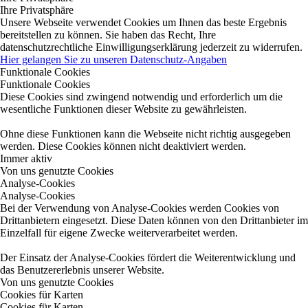
Ihre Privatsphäre
Unsere Webseite verwendet Cookies um Ihnen das beste Ergebnis
bereitstellen zu können. Sie haben das Recht, Ihre
datenschutzrechtliche Einwilligungserklärung jederzeit zu widerrufen.
Hier gelangen Sie zu unseren Datenschutz-Angaben
Funktionale Cookies
Funktionale Cookies
Diese Cookies sind zwingend notwendig und erforderlich um die
wesentliche Funktionen dieser Website zu gewährleisten.
Ohne diese Funktionen kann die Webseite nicht richtig ausgegeben
werden. Diese Cookies können nicht deaktiviert werden.
Immer aktiv
Von uns genutzte Cookies
Analyse-Cookies
Analyse-Cookies
Bei der Verwendung von Analyse-Cookies werden Cookies von
Drittanbietern eingesetzt. Diese Daten können von den Drittanbieter im
Einzelfall für eigene Zwecke weiterverarbeitet werden.
Der Einsatz der Analyse-Cookies fördert die Weiterentwicklung und
das Benutzererlebnis unserer Website.
Von uns genutzte Cookies
Cookies für Karten
Cookies für Karten