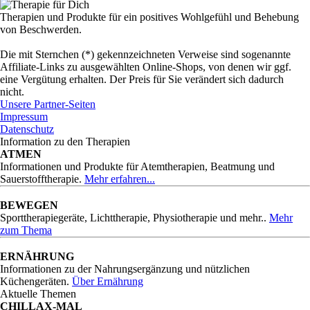
Therapien und Produkte für ein positives Wohlgefühl und Behebung
von Beschwerden.
Die mit Sternchen (*) gekennzeichneten Verweise sind sogenannte
Affiliate-Links zu ausgewählten Online-Shops, von denen wir ggf.
eine Vergütung erhalten. Der Preis für Sie verändert sich dadurch
nicht.
Unsere Partner-Seiten
Impressum
Datenschutz
Information zu den Therapien
ATMEN
Informationen und Produkte für Atemtherapien, Beatmung und
Sauerstofftherapie.
Mehr erfahren...
BEWEGEN
Sporttherapiegeräte, Lichttherapie, Physiotherapie und mehr..
Mehr
zum Thema
ERNÄHRUNG
Informationen zu der Nahrungsergänzung und nützlichen
Küchengeräten.
Über Ernährung
Aktuelle Themen
CHILLAX-MAL