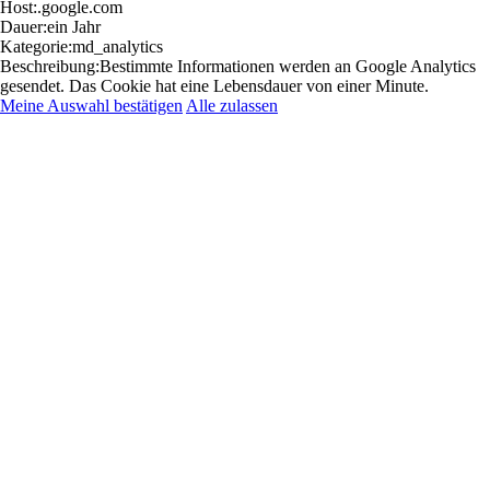
Host:
.google.com
Dauer:
ein Jahr
Kategorie:
md_analytics
Beschreibung:
Bestimmte Informationen werden an Google Analytics
gesendet. Das Cookie hat eine Lebensdauer von einer Minute.
Meine Auswahl bestätigen
Alle zulassen