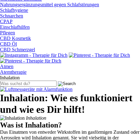
Nahrungsergänzungsmittel gegen Schlafstörungen
Schlafhygiene
Schnarchen
CPAP
Einschlafhilfen
Pflegen
CBD Kosmetik
CBD Öl
CBD Schmerzgel
Atmen
Atemtherapie
Inhalation
Inhalation: Wie es funktioniert
und wie es Dir hilft!
Inhalation
Was ist Inhalation?
Das Einatmen von entweder Wirkstoffen im gasförmigen Zustand oder
Aerosolen wird Inhalation genannt. Sie wird vielseitig in der