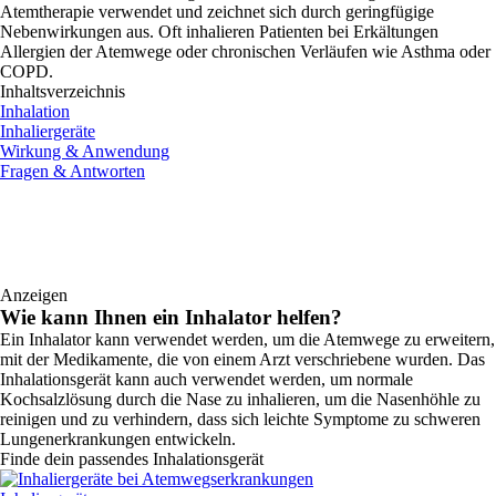
Atemtherapie verwendet und zeichnet sich durch geringfügige
Nebenwirkungen aus. Oft inhalieren Patienten bei Erkältungen
Allergien der Atemwege oder chronischen Verläufen wie Asthma oder
COPD.
Inhaltsverzeichnis
Inhalation
Inhaliergeräte
Wirkung & Anwendung
Fragen & Antworten
Anzeigen
Wie kann Ihnen ein Inhalator helfen?
Ein Inhalator kann verwendet werden, um die Atemwege zu erweitern,
mit der Medikamente, die von einem Arzt verschriebene wurden. Das
Inhalationsgerät kann auch verwendet werden, um normale
Kochsalzlösung durch die Nase zu inhalieren, um die Nasenhöhle zu
reinigen und zu verhindern, dass sich leichte Symptome zu schweren
Lungenerkrankungen entwickeln.
Finde dein passendes Inhalationsgerät