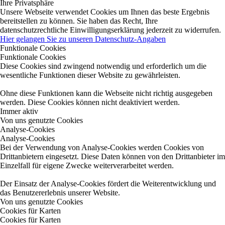
Ihre Privatsphäre
Unsere Webseite verwendet Cookies um Ihnen das beste Ergebnis
bereitstellen zu können. Sie haben das Recht, Ihre
datenschutzrechtliche Einwilligungserklärung jederzeit zu widerrufen.
Hier gelangen Sie zu unseren Datenschutz-Angaben
Funktionale Cookies
Funktionale Cookies
Diese Cookies sind zwingend notwendig und erforderlich um die
wesentliche Funktionen dieser Website zu gewährleisten.
Ohne diese Funktionen kann die Webseite nicht richtig ausgegeben
werden. Diese Cookies können nicht deaktiviert werden.
Immer aktiv
Von uns genutzte Cookies
Analyse-Cookies
Analyse-Cookies
Bei der Verwendung von Analyse-Cookies werden Cookies von
Drittanbietern eingesetzt. Diese Daten können von den Drittanbieter im
Einzelfall für eigene Zwecke weiterverarbeitet werden.
Der Einsatz der Analyse-Cookies fördert die Weiterentwicklung und
das Benutzererlebnis unserer Website.
Von uns genutzte Cookies
Cookies für Karten
Cookies für Karten