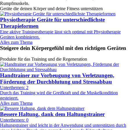
Rumpfmuskeln.
Geräte die deinen Körper und deine Fitness unterstützen
Physiotherapie Geräte für unterschiedlichste
Therapieformen
Eine aktive Trainingstherapie lässt sich optimal mit Physiotherapie
Geräten kombinieren.
Alles zum Thema
Steigere dein Körpergefühl mit den richtigen Geräten
Produkte für das Training und die Regeneration
Handtrainer zur Vorbeugung von Verletzungen,
Förderung der Durchblutung und Stressabbau
Unterthemen: 2
Durch das Training wird die Greifkraft und die Muskelkondition
gesteigert.
Alles zum Thema
Bessere Haltung, dank dem Haltungstrainer
Unterthemen: 0
Haltungstrainer sind leicht in der Anwendung und unterstützen durch