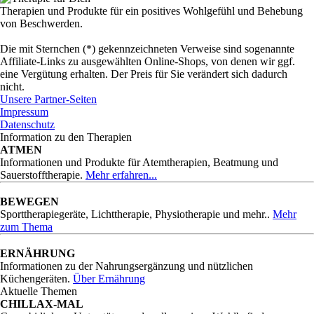
Therapien und Produkte für ein positives Wohlgefühl und Behebung
von Beschwerden.
Die mit Sternchen (*) gekennzeichneten Verweise sind sogenannte
Affiliate-Links zu ausgewählten Online-Shops, von denen wir ggf.
eine Vergütung erhalten. Der Preis für Sie verändert sich dadurch
nicht.
Unsere Partner-Seiten
Impressum
Datenschutz
Information zu den Therapien
ATMEN
Informationen und Produkte für Atemtherapien, Beatmung und
Sauerstofftherapie.
Mehr erfahren...
BEWEGEN
Sporttherapiegeräte, Lichttherapie, Physiotherapie und mehr..
Mehr
zum Thema
ERNÄHRUNG
Informationen zu der Nahrungsergänzung und nützlichen
Küchengeräten.
Über Ernährung
Aktuelle Themen
CHILLAX-MAL