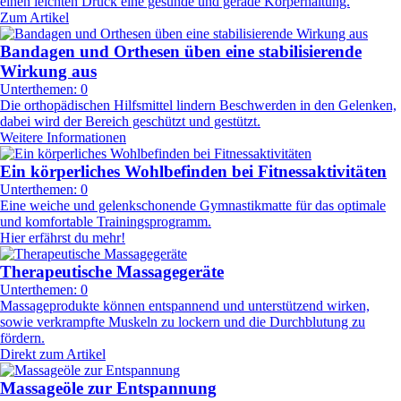
einen leichten Druck eine gesunde und gerade Körperhaltung.
Zum Artikel
Bandagen und Orthesen üben eine stabilisierende
Wirkung aus
Unterthemen: 0
Die orthopädischen Hilfsmittel lindern Beschwerden in den Gelenken,
dabei wird der Bereich geschützt und gestützt.
Weitere Informationen
Ein körperliches Wohlbefinden bei Fitnessaktivitäten
Unterthemen: 0
Eine weiche und gelenkschonende Gymnastikmatte für das optimale
und komfortable Trainingsprogramm.
Hier erfährst du mehr!
Therapeutische Massagegeräte
Unterthemen: 0
Massageprodukte können entspannend und unterstützend wirken,
sowie verkrampfte Muskeln zu lockern und die Durchblutung zu
fördern.
Direkt zum Artikel
Massageöle zur Entspannung